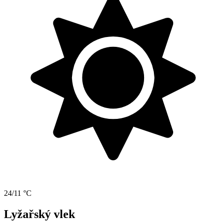
24/11 °C
Lyžařský vlek