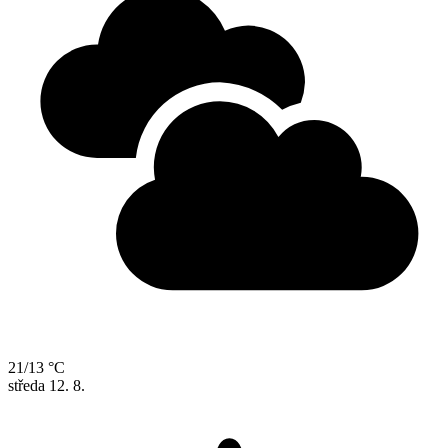
21/13 °C
středa
12. 8.