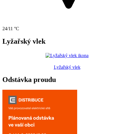
24/11 °C
Lyžařský vlek
Lyžařský vlek
Odstávka proudu