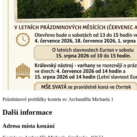
Prázdninové prohlídky kostela sv. Archanděla Michaela 1
Další informace
Adresa místa konání