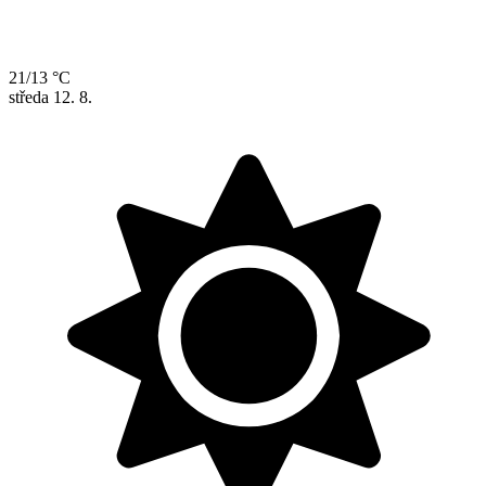
21/13 °C
středa
12. 8.