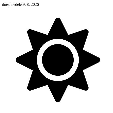
dnes, neděle 9. 8. 2026