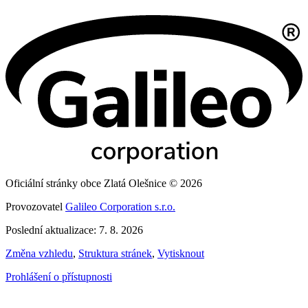
Oficiální stránky obce Zlatá Olešnice © 2026
Provozovatel
Galileo Corporation s.r.o.
Poslední aktualizace: 7. 8. 2026
Změna vzhledu
,
Struktura stránek
,
Vytisknout
Prohlášení o přístupnosti