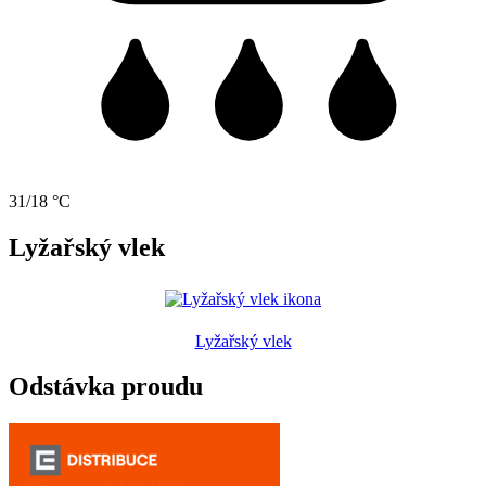
31/18 °C
Lyžařský vlek
Lyžařský vlek
Odstávka proudu