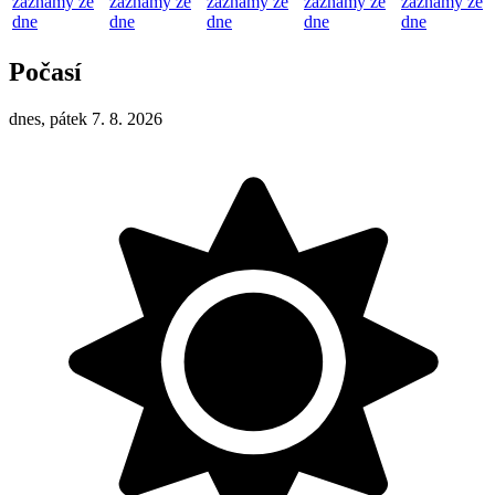
záznamy ze
záznamy ze
záznamy ze
záznamy ze
záznamy ze
dne
dne
dne
dne
dne
Počasí
dnes, pátek 7. 8. 2026