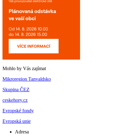
Mohlo by Vás zajímat
Mikroregion Tanvaldsko
Skupina ČEZ
ceskehory.cz
Evropské fondy
Evropská unie
Adresa