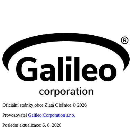
Oficiální stránky obce Zlatá Olešnice © 2026
Provozovatel
Galileo Corporation s.r.o.
Poslední aktualizace: 6. 8. 2026