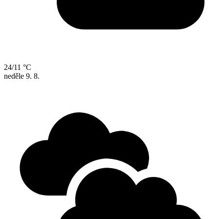
24/11 °C
neděle
9. 8.