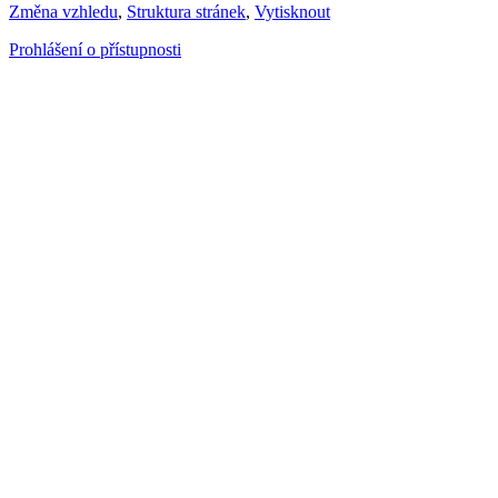
Změna vzhledu
,
Struktura stránek
,
Vytisknout
Prohlášení o přístupnosti