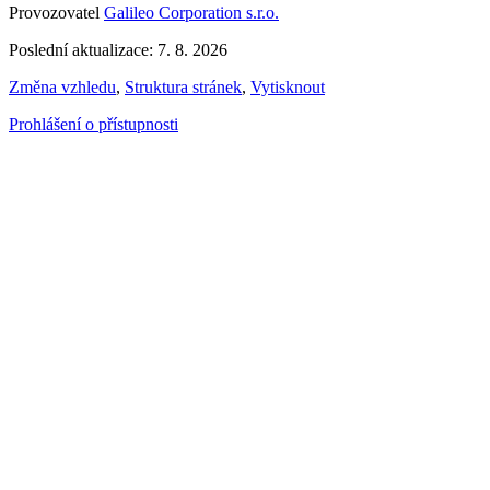
Provozovatel
Galileo Corporation s.r.o.
Poslední aktualizace: 7. 8. 2026
Změna vzhledu
,
Struktura stránek
,
Vytisknout
Prohlášení o přístupnosti