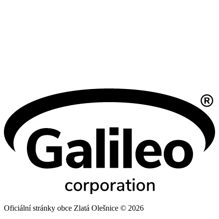
Oficiální stránky obce Zlatá Olešnice © 2026