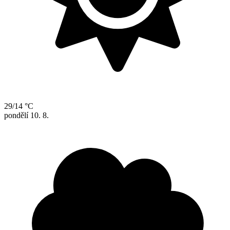
29/14 °C
pondělí
10. 8.