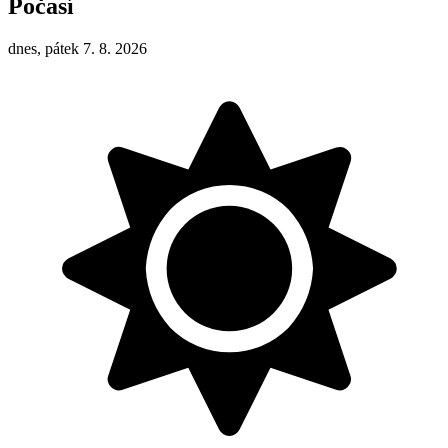
Počasí
dnes, pátek 7. 8. 2026