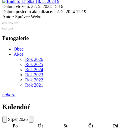
Datum vložení:
22. 5. 2024 15:16
Datum poslední aktualizace:
22. 5. 2024 15:19
Autor:
Správce Webu
Fotogalerie
Obec
Akce
Rok 2026
Rok 2025
Rok 2024
Rok 2023
Rok 2022
Rok 2021
nahoru
Kalendář
Srpen
2026
Po
Út
St
Čt
Pá