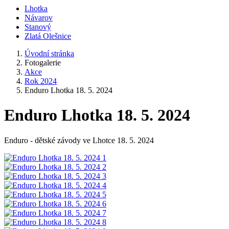
Lhotka
Návarov
Stanový
Zlatá Olešnice
Úvodní stránka
Fotogalerie
Akce
Rok 2024
Enduro Lhotka 18. 5. 2024
Enduro Lhotka 18. 5. 2024
Enduro - dětské závody ve Lhotce 18. 5. 2024