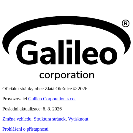
Oficiální stránky obce Zlatá Olešnice © 2026
Provozovatel
Galileo Corporation s.r.o.
Poslední aktualizace: 6. 8. 2026
Změna vzhledu
,
Struktura stránek
,
Vytisknout
Prohlášení o přístupnosti