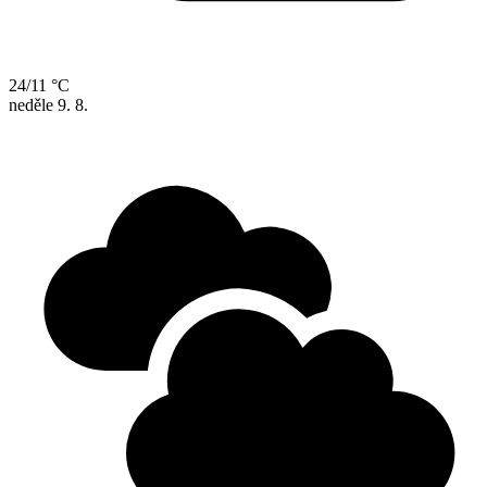
24/11 °C
neděle
9. 8.